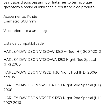
os nossos discos passam por tratamento térmico que
garantem a maior durabilidade e resistência do produto.
Acabamento: Polido
Diâmetro: 300 mm
Valor referente a uma peça.
Lista de compatibilidade:
HARLEY-DAVIDSON VRSCAW 1250 V-Rod (HF) 2007-2010
HARLEY-DAVIDSON VRSCAWA 1250 Night Rod Special
(HK) 2008
HARLEY-DAVIDSON VRSCD 1130 Night Rod (HD) 2006-
and up
HARLEY-DAVIDSON VRSCDA 1130 Night Rod Special (HL)
2008
HARLEY-DAVIDSON VRSCDX 1250 Night Rod Special (HH)
2007-2016