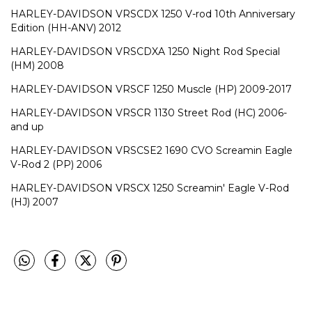
HARLEY-DAVIDSON VRSCDX 1250 V-rod 10th Anniversary
Edition (HH-ANV) 2012
HARLEY-DAVIDSON VRSCDXA 1250 Night Rod Special
(HM) 2008
HARLEY-DAVIDSON VRSCF 1250 Muscle (HP) 2009-2017
HARLEY-DAVIDSON VRSCR 1130 Street Rod (HC) 2006-
and up
HARLEY-DAVIDSON VRSCSE2 1690 CVO Screamin Eagle
V-Rod 2 (PP) 2006
HARLEY-DAVIDSON VRSCX 1250 Screamin' Eagle V-Rod
(HJ) 2007