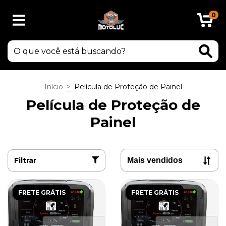
0
Início
>
Película de Proteção de Painel
Película de Proteção de
Painel
Filtrar
FRETE GRÁTIS
FRETE GRÁTIS