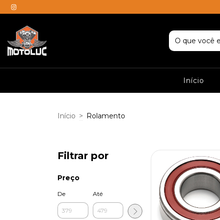
Início
Início
>
Rolamento
Filtrar por
Preço
De
Até