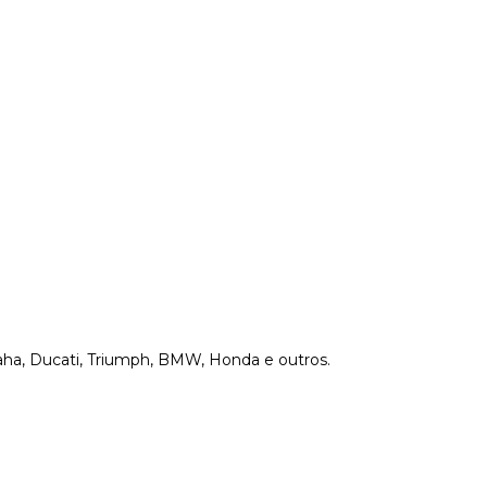
ha, Ducati, Triumph, BMW, Honda e outros.