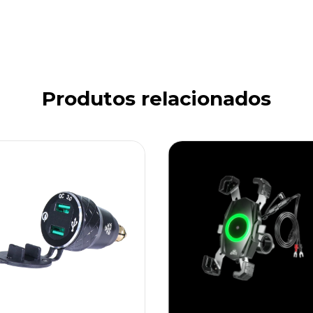
Produtos relacionados